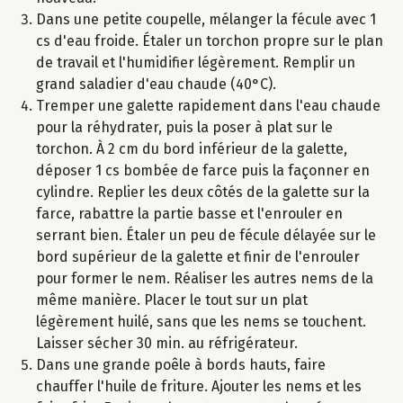
Dans une petite coupelle, mélanger la fécule avec 1
cs d'eau froide. Étaler un torchon propre sur le plan
de travail et l'humidifier légèrement. Remplir un
grand saladier d'eau chaude (40°C).
Tremper une galette rapidement dans l'eau chaude
pour la réhydrater, puis la poser à plat sur le
torchon. À 2 cm du bord inférieur de la galette,
déposer 1 cs bombée de farce puis la façonner en
cylindre. Replier les deux côtés de la galette sur la
farce, rabattre la partie basse et l'enrouler en
serrant bien. Étaler un peu de fécule délayée sur le
bord supérieur de la galette et finir de l'enrouler
pour former le nem. Réaliser les autres nems de la
même manière. Placer le tout sur un plat
légèrement huilé, sans que les nems se touchent.
Laisser sécher 30 min. au réfrigérateur.
Dans une grande poêle à bords hauts, faire
chauffer l'huile de friture. Ajouter les nems et les