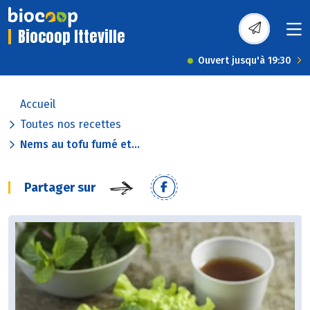
Biocoop Itteville
Ouvert jusqu'à 19:30
Accueil
Toutes nos recettes
Nems au tofu fumé et...
Partager sur