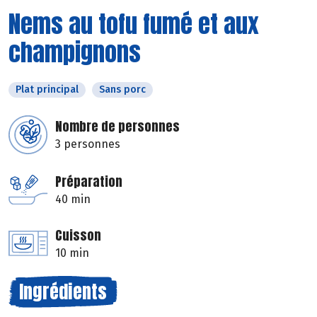
Nems au tofu fumé et aux
champignons
Plat principal
Sans porc
Nombre de personnes
3 personnes
Préparation
40 min
Cuisson
10 min
Ingrédients