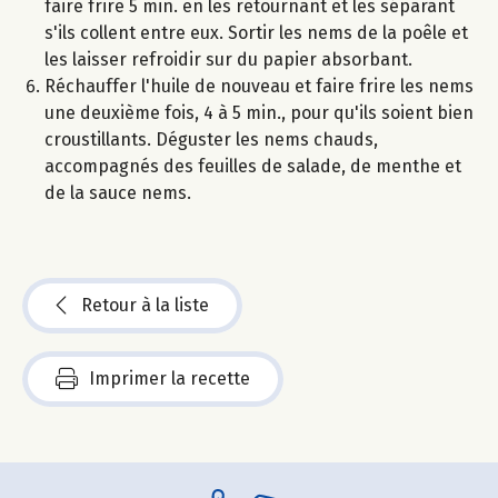
faire frire 5 min. en les retournant et les séparant
s'ils collent entre eux. Sortir les nems de la poêle et
les laisser refroidir sur du papier absorbant.
Réchauffer l'huile de nouveau et faire frire les nems
une deuxième fois, 4 à 5 min., pour qu'ils soient bien
croustillants. Déguster les nems chauds,
accompagnés des feuilles de salade, de menthe et
de la sauce nems.
Retour à la liste
Imprimer la recette