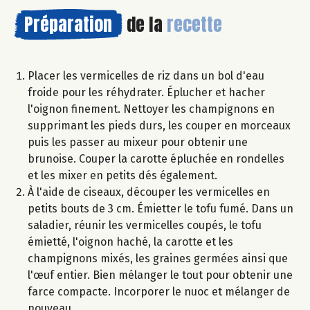
Préparation
de la
recette
Placer les vermicelles de riz dans un bol d'eau
froide pour les réhydrater. Éplucher et hacher
l'oignon finement. Nettoyer les champignons en
supprimant les pieds durs, les couper en morceaux
puis les passer au mixeur pour obtenir une
brunoise. Couper la carotte épluchée en rondelles
et les mixer en petits dés également.
À l'aide de ciseaux, découper les vermicelles en
petits bouts de 3 cm. Émietter le tofu fumé. Dans un
saladier, réunir les vermicelles coupés, le tofu
émietté, l'oignon haché, la carotte et les
champignons mixés, les graines germées ainsi que
l'œuf entier. Bien mélanger le tout pour obtenir une
farce compacte. Incorporer le nuoc et mélanger de
nouveau.