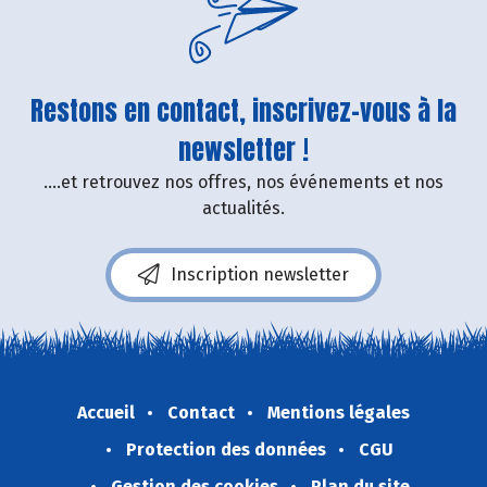
Restons en contact, inscrivez-vous à la
newsletter !
....et retrouvez nos offres, nos événements et nos
actualités.
Inscription newsletter
Accueil
Contact
Mentions légales
Protection des données
CGU
Gestion des cookies
Plan du site