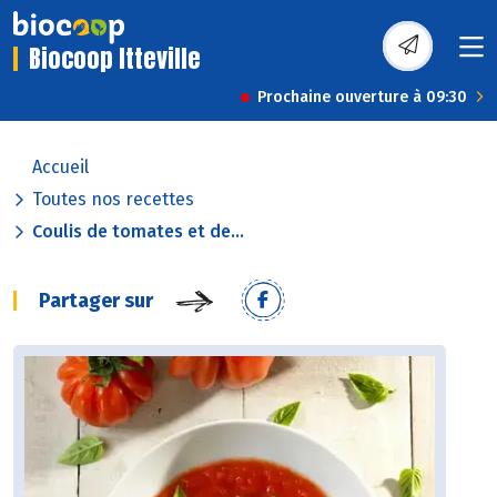
Biocoop Itteville
Prochaine ouverture à 09:30
Accueil
Toutes nos recettes
Coulis de tomates et de...
Partager sur