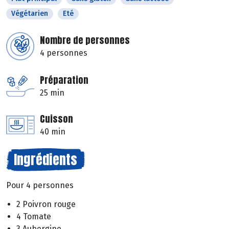
Végétarien
Eté
Nombre de personnes
4 personnes
Préparation
25 min
Cuisson
40 min
Ingrédients
Pour 4 personnes
2 Poivron rouge
4 Tomate
3 Aubergine