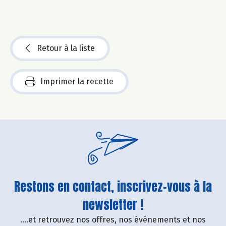
Retour à la liste
Imprimer la recette
Restons en contact, inscrivez-vous à la
newsletter !
....et retrouvez nos offres, nos événements et nos