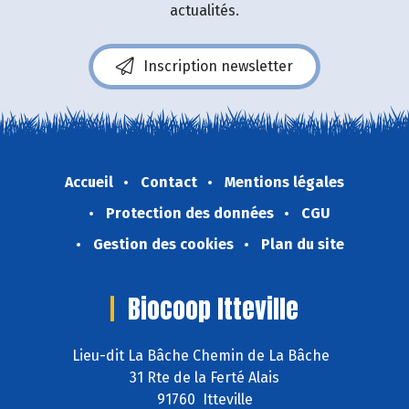
actualités.
Inscription newsletter
Accueil
Contact
Mentions légales
Protection des données
CGU
Gestion des cookies
Plan du site
Biocoop Itteville
Lieu-dit La Bâche Chemin de La Bâche
31 Rte de la Ferté Alais
91760 Itteville