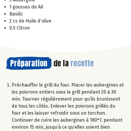
1 gousses de Ail
Basilic
2 cs de Huile d'olive
0.5 Citron
Préparation
de la
recette
Préchauffer le grill du four. Placer les aubergines et
les poivrons entiers sous le grill pendant 20 à 30
min. Tourner régulièrement pour qu’ils brunissent
de tous les côtés. Enlever les poivrons grillés du
four et les laisser refroidir sous un torchon.
Continuer de cuire les aubergines à 180°C pendant
environ 15 min, jusqu’à ce qu’elles soient bien