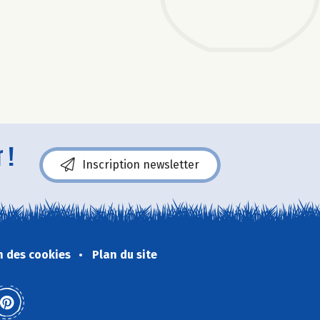
 !
Inscription newsletter
n des cookies
Plan du site