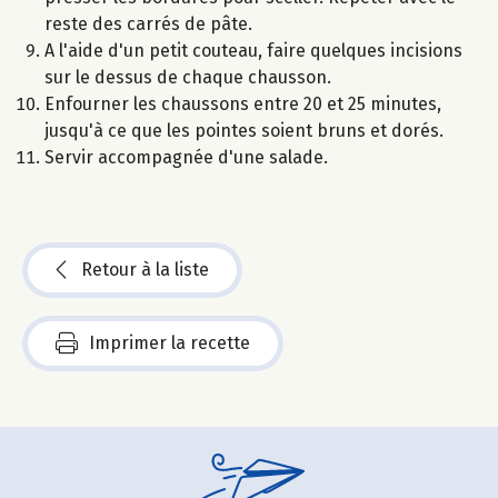
reste des carrés de pâte.
A l'aide d'un petit couteau, faire quelques incisions
sur le dessus de chaque chausson.
Enfourner les chaussons entre 20 et 25 minutes,
jusqu'à ce que les pointes soient bruns et dorés.
Servir accompagnée d'une salade.
Retour à la liste
Imprimer la recette