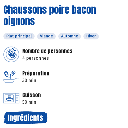
Chaussons poire bacon
oignons
Plat principal
Viande
Automne
Hiver
Nombre de personnes
4 personnes
Préparation
30 min
Cuisson
50 min
Ingrédients