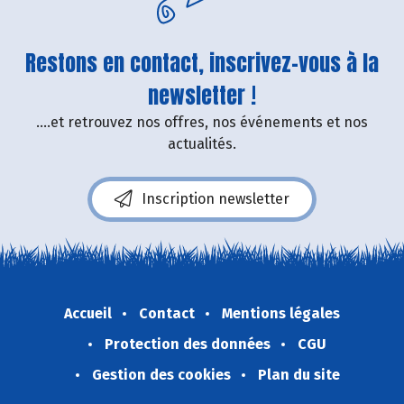
Restons en contact, inscrivez-vous à la
newsletter !
....et retrouvez nos offres, nos événements et nos
actualités.
Inscription newsletter
Accueil
Contact
Mentions légales
Protection des données
CGU
Gestion des cookies
Plan du site