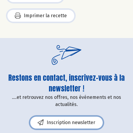
Imprimer la recette
Restons en contact, inscrivez-vous à la
newsletter !
....et retrouvez nos offres, nos événements et nos
actualités.
Inscription newsletter