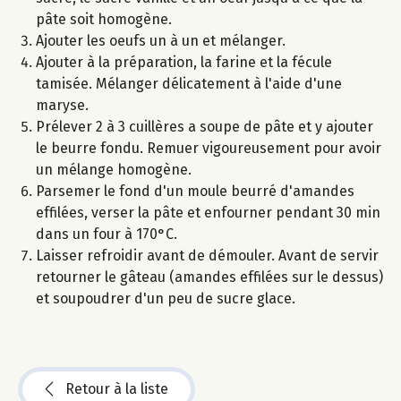
pâte soit homogène.
Ajouter les oeufs un à un et mélanger.
Ajouter à la préparation, la farine et la fécule
tamisée. Mélanger délicatement à l'aide d'une
maryse.
Prélever 2 à 3 cuillères a soupe de pâte et y ajouter
le beurre fondu. Remuer vigoureusement pour avoir
un mélange homogène.
Parsemer le fond d'un moule beurré d'amandes
effilées, verser la pâte et enfourner pendant 30 min
dans un four à 170°C.
Laisser refroidir avant de démouler. Avant de servir
retourner le gâteau (amandes effilées sur le dessus)
et soupoudrer d'un peu de sucre glace.
Retour à la liste