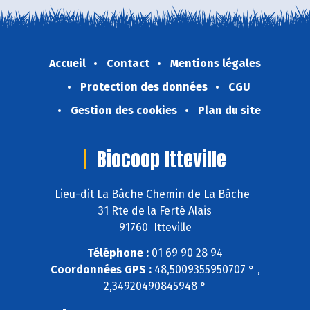
Accueil
Contact
Mentions légales
Protection des données
CGU
Gestion des cookies
Plan du site
Biocoop Itteville
Lieu-dit La Bâche Chemin de La Bâche
31 Rte de la Ferté Alais
91760 Itteville
Téléphone :
01 69 90 28 94
Coordonnées GPS :
48,5009355950707 ° ,
2,34920490845948 °