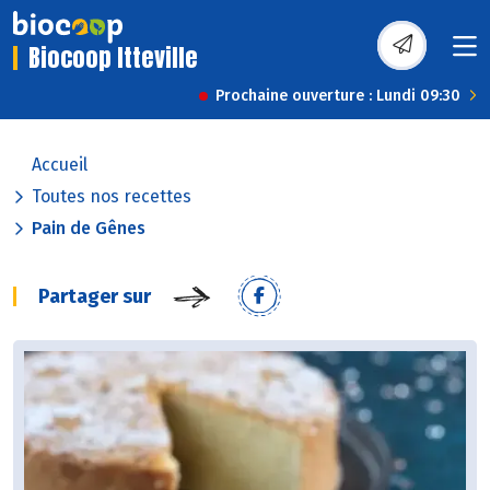
Biocoop Itteville
Prochaine ouverture : Lundi 09:30
Accueil
Toutes nos recettes
Pain de Gênes
Partager sur