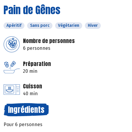
Pain de Gênes
Apéritif
Sans porc
Végétarien
Hiver
Nombre de personnes
6 personnes
Préparation
20 min
Cuisson
40 min
Ingrédients
Pour 6 personnes