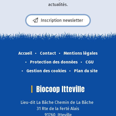
actualités.
Inscription newsletter
Accueil
Contact
Mentions légales
Protection des données
CGU
Gestion des cookies
Plan du site
Biocoop Itteville
Lieu-dit La Bâche Chemin de La Bâche
31 Rte de la Ferté Alais
91760 Itteville