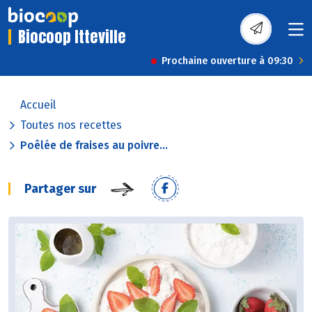
Biocoop Itteville
Prochaine ouverture à 09:30
Accueil
Toutes nos recettes
Poêlée de fraises au poivre...
Partager sur