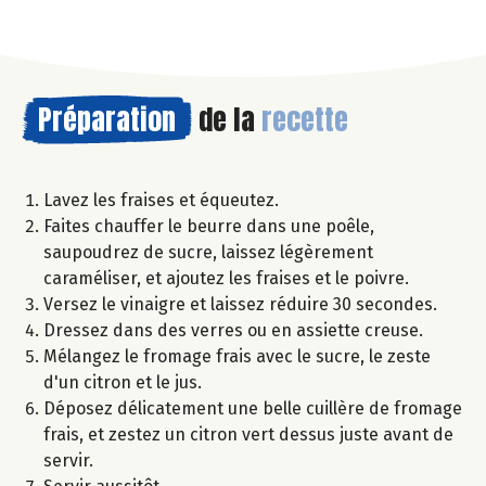
Préparation
de la
recette
Lavez les fraises et équeutez.
Faites chauffer le beurre dans une poêle,
saupoudrez de sucre, laissez légèrement
caraméliser, et ajoutez les fraises et le poivre.
Versez le vinaigre et laissez réduire 30 secondes.
Dressez dans des verres ou en assiette creuse.
Mélangez le fromage frais avec le sucre, le zeste
d'un citron et le jus.
Déposez délicatement une belle cuillère de fromage
frais, et zestez un citron vert dessus juste avant de
servir.