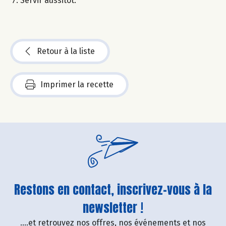
Servir aussitôt.
Retour à la liste
Imprimer la recette
Restons en contact, inscrivez-vous à la
newsletter !
....et retrouvez nos offres, nos événements et nos