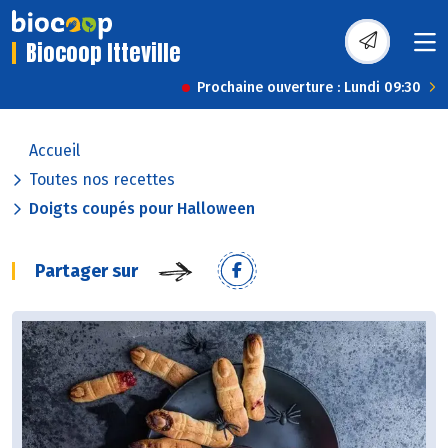
Biocoop Itteville
Prochaine ouverture : Lundi 09:30
Accueil
Toutes nos recettes
Doigts coupés pour Halloween
Partager sur