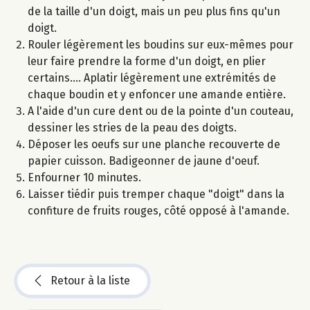
de la taille d'un doigt, mais un peu plus fins qu'un
doigt.
Rouler légèrement les boudins sur eux-mêmes pour
leur faire prendre la forme d'un doigt, en plier
certains.... Aplatir légèrement une extrémités de
chaque boudin et y enfoncer une amande entière.
A l'aide d'un cure dent ou de la pointe d'un couteau,
dessiner les stries de la peau des doigts.
Déposer les oeufs sur une planche recouverte de
papier cuisson. Badigeonner de jaune d'oeuf.
Enfourner 10 minutes.
Laisser tiédir puis tremper chaque "doigt" dans la
confiture de fruits rouges, côté opposé à l'amande.
Retour à la liste