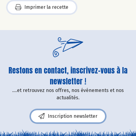
Imprimer la recette
Restons en contact, inscrivez-vous à la
newsletter !
....et retrouvez nos offres, nos événements et nos
actualités.
Inscription newsletter