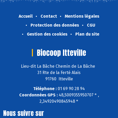
Accueil
Contact
Mentions légales
Protection des données
CGU
Gestion des cookies
Plan du site
Biocoop Itteville
Lieu-dit La Bâche Chemin de La Bâche
31 Rte de la Ferté Alais
91760 Itteville
Téléphone :
01 69 90 28 94
Coordonnées GPS :
48,5009355950707 ° ,
2,34920490845948 °
Nous suivre sur