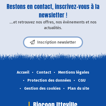
Restons en contact, inscrivez-vous à la
newsletter !
....et retrouvez nos offres, nos événements et nos
actualités.
Inscription newsletter
Accueil
Contact
Mentions légales
Protection des données
CGU
Gestion des cookies
Plan du site
Biocoop Itteville