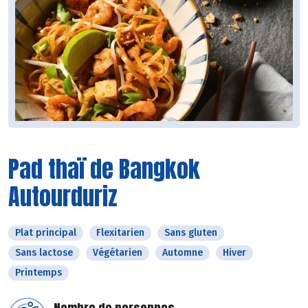
Pad thaï de Bangkok
Autourduriz
Plat principal
Flexitarien
Sans gluten
Sans lactose
Végétarien
Automne
Hiver
Printemps