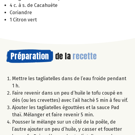
4 c. à s. de Cacahuète
Coriandre
1 Citron vert
Préparation
de la
recette
Mettre les tagliatelles dans de l’eau froide pendant
1 h.
Faire revenir dans un peu d’huile le tofu coupé en
dés (ou les crevettes) avec l’ail haché 5 min à feu vif.
Ajouter les tagliatelles égouttées et la sauce Pad
thaï. Mélanger et faire revenir 5 min.
Pousser le mélange sur un côté de la poêle, de
l’autre ajouter un peu d’huile, y casser et fouetter