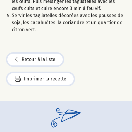
les œufs. Puis mélanger les tagliatelles avec les
œufs cuits et cuire encore 3 min à feu vif.
Servir les tagliatelles décorées avec les pousses de
soja, les cacahuètes, la coriandre et un quartier de
citron vert.
Retour à la liste
Imprimer la recette