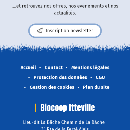
....et retrouvez nos offres, nos événements et nos
actualités.
Inscription newsletter
Accueil
Contact
Mentions légales
Protection des données
CGU
Gestion des cookies
Plan du site
Biocoop Itteville
Lieu-dit La Bâche Chemin de La Bâche
31 Rte de la Ferté Alais