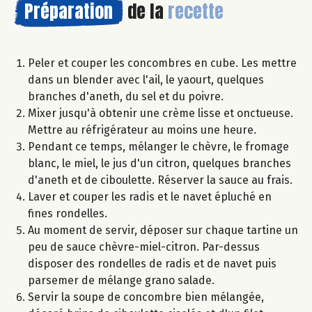
Préparation
de la
recette
Peler et couper les concombres en cube. Les mettre
dans un blender avec l'ail, le yaourt, quelques
branches d'aneth, du sel et du poivre.
Mixer jusqu'à obtenir une crème lisse et onctueuse.
Mettre au réfrigérateur au moins une heure.
Pendant ce temps, mélanger le chèvre, le fromage
blanc, le miel, le jus d'un citron, quelques branches
d'aneth et de ciboulette. Réserver la sauce au frais.
Laver et couper les radis et le navet épluché en
fines rondelles.
Au moment de servir, déposer sur chaque tartine un
peu de sauce chèvre-miel-citron. Par-dessus
disposer des rondelles de radis et de navet puis
parsemer de mélange grano salade.
Servir la soupe de concombre bien mélangée,