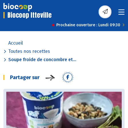
Biocoop Itteville
Prochaine ouverture : Lundi 09:30
Accueil
Toutes nos recettes
Soupe froide de concombre et...
Partager sur