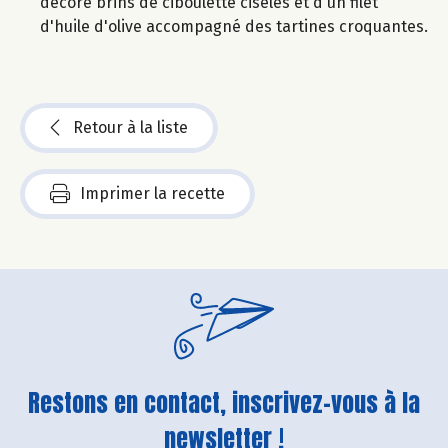
décoré brins de ciboulette ciselés et d'un filet
d'huile d'olive accompagné des tartines croquantes.
Retour à la liste
Imprimer la recette
Restons en contact, inscrivez-vous à la
newsletter !