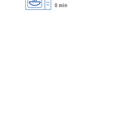
0 min