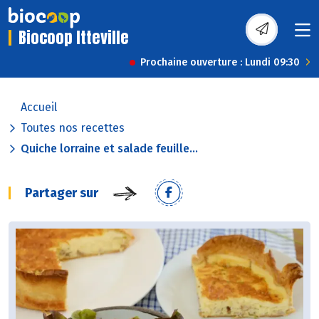
Biocoop Itteville
Prochaine ouverture : Lundi 09:30
Accueil
Toutes nos recettes
Quiche lorraine et salade feuille...
Partager sur