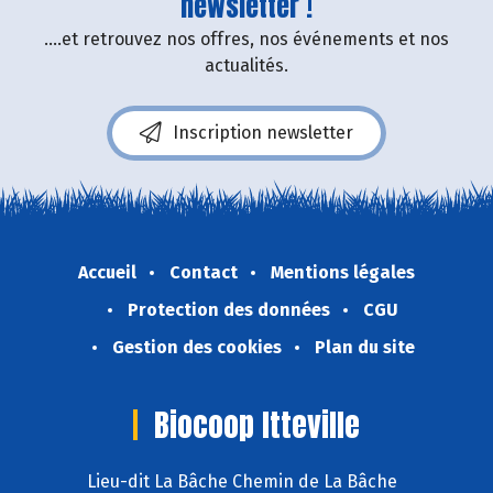
newsletter !
....et retrouvez nos offres, nos événements et nos
actualités.
Inscription newsletter
Accueil
Contact
Mentions légales
Protection des données
CGU
Gestion des cookies
Plan du site
Biocoop Itteville
Lieu-dit La Bâche Chemin de La Bâche