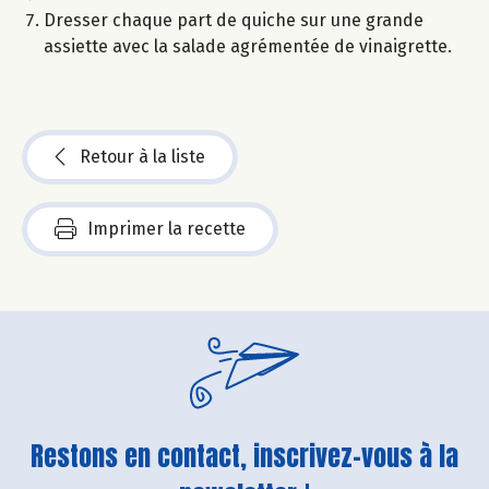
Dresser chaque part de quiche sur une grande
assiette avec la salade agrémentée de vinaigrette.
Retour à la liste
Imprimer la recette
Restons en contact, inscrivez-vous à la