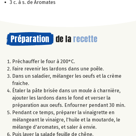
3 c. à s. de Aromates
Préparation
de la
recette
Préchauffer le four à 200°C.
Faire revenir les lardons dans une poêle.
Dans un saladier, mélanger les oeufs et la crème
fraiche.
Étaler la pâte brisée dans un moule à charnière,
ajouter les lardons dans le fond et verser la
préparation aux oeufs. Enfourner pendant 30 min.
Pendant ce temps, préparer la vinaigrette en
mélangeant le vinaigre, l'huile et la moutarde, le
mélange d'aromates, et saler à envie.
Puis laver la salade feuille de chêne.