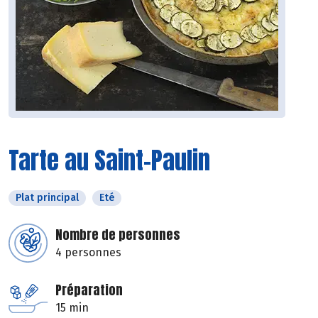
Tarte au Saint-Paulin
Plat principal
Eté
Nombre de personnes
4 personnes
Préparation
15 min