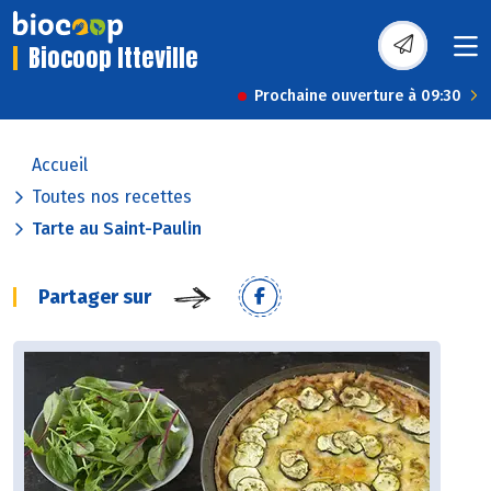
Biocoop Itteville
Prochaine ouverture à 09:30
Accueil
Toutes nos recettes
Tarte au Saint-Paulin
Partager sur