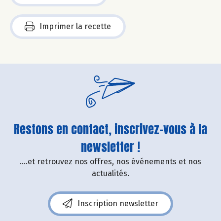
Imprimer la recette
Restons en contact, inscrivez-vous à la
newsletter !
....et retrouvez nos offres, nos événements et nos
actualités.
Inscription newsletter