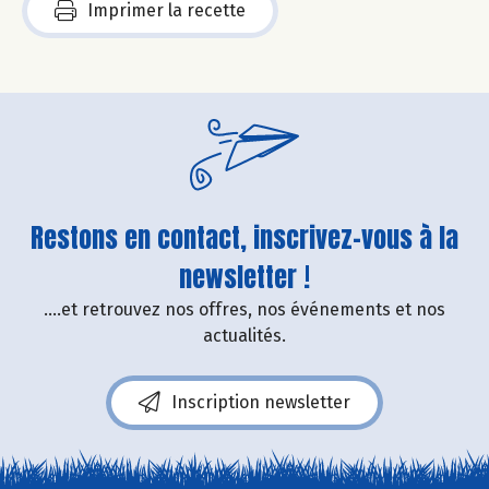
Imprimer la recette
Restons en contact, inscrivez-vous à la
newsletter !
....et retrouvez nos offres, nos événements et nos
actualités.
Inscription newsletter