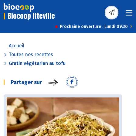
Biocoop Itteville
Prochaine ouverture : Lundi 09:30
Accueil
Toutes nos recettes
Gratin végétarien au tofu
Partager sur