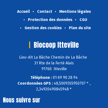
Accueil
Contact
Mentions légales
Protection des données
CGU
Gestion des cookies
Plan du site
Biocoop Itteville
Lieu-dit La Bâche Chemin de La Bâche
31 Rte de la Ferté Alais
91760 Itteville
Téléphone :
01 69 90 28 94
Coordonnées GPS :
48,5009355950707 ° ,
2,34920490845948 °
Nous suivre sur