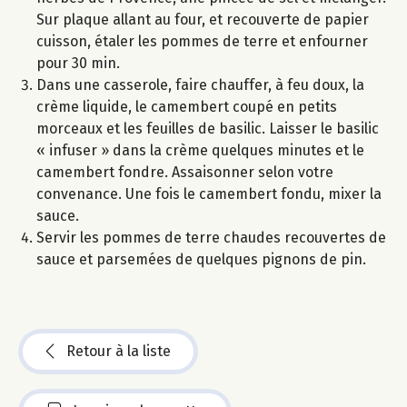
Sur plaque allant au four, et recouverte de papier
cuisson, étaler les pommes de terre et enfourner
pour 30 min.
Dans une casserole, faire chauffer, à feu doux, la
crème liquide, le camembert coupé en petits
morceaux et les feuilles de basilic. Laisser le basilic
« infuser » dans la crème quelques minutes et le
camembert fondre. Assaisonner selon votre
convenance. Une fois le camembert fondu, mixer la
sauce.
Servir les pommes de terre chaudes recouvertes de
sauce et parsemées de quelques pignons de pin.
Retour à la liste