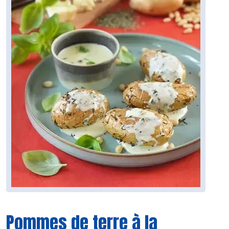
Pommes de terre à la