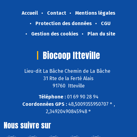
Accueil
Contact
Mentions légales
Protection des données
CGU
Gestion des cookies
Plan du site
Biocoop Itteville
Lieu-dit La Bâche Chemin de La Bâche
31 Rte de la Ferté Alais
91760 Itteville
Téléphone :
01 69 90 28 94
Coordonnées GPS :
48,5009355950707 ° ,
2,34920490845948 °
Nous suivre sur