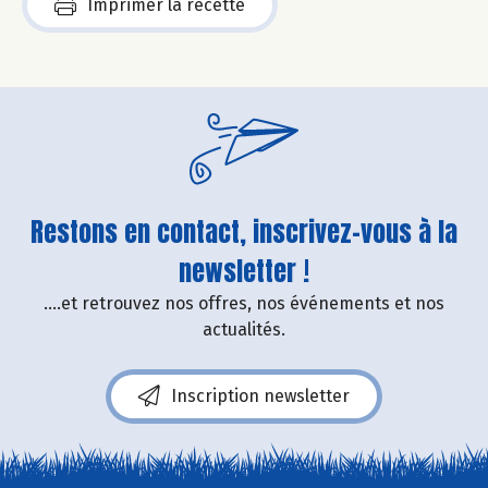
Imprimer la recette
Restons en contact, inscrivez-vous à la
newsletter !
....et retrouvez nos offres, nos événements et nos
actualités.
Inscription newsletter