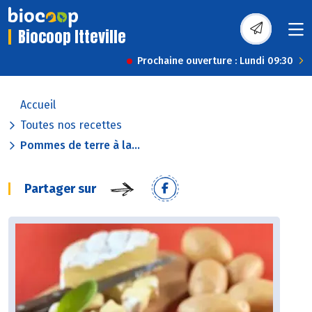
Biocoop Itteville
Prochaine ouverture : Lundi 09:30
Accueil
Toutes nos recettes
Pommes de terre à la...
Partager sur