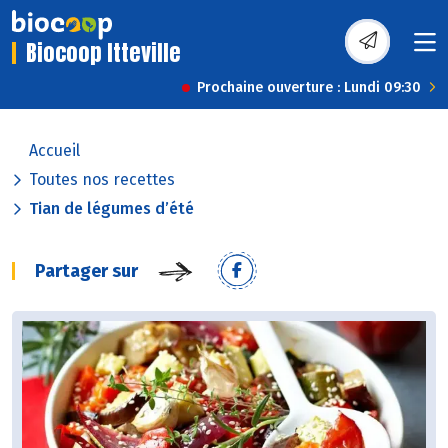
Biocoop Itteville
Prochaine ouverture : Lundi 09:30
Accueil
Toutes nos recettes
Tian de légumes d’été
Partager sur