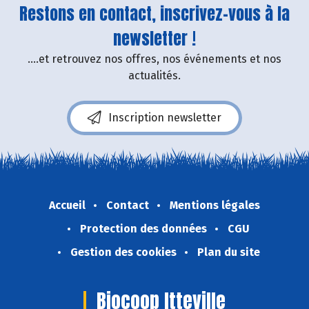
Restons en contact, inscrivez-vous à la
newsletter !
....et retrouvez nos offres, nos événements et nos
actualités.
Inscription newsletter
Accueil
Contact
Mentions légales
Protection des données
CGU
Gestion des cookies
Plan du site
Biocoop Itteville