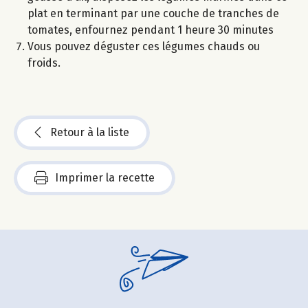
plat en terminant par une couche de tranches de
tomates, enfournez pendant 1 heure 30 minutes
Vous pouvez déguster ces légumes chauds ou
froids.
Retour à la liste
Imprimer la recette