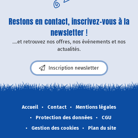
Restons en contact, inscrivez-vous à la
newsletter !
....et retrouvez nos offres, nos événements et nos
actualités.
Inscription newsletter
Accueil
Contact
Mentions légales
Protection des données
CGU
Gestion des cookies
Plan du site