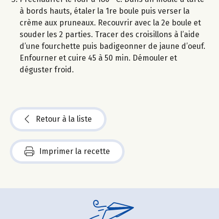
à bords hauts, étaler la 1re boule puis verser la
crème aux pruneaux. Recouvrir avec la 2e boule et
souder les 2 parties. Tracer des croisillons à l’aide
d’une fourchette puis badigeonner de jaune d’oeuf.
Enfourner et cuire 45 à 50 min. Démouler et
déguster froid.
Retour à la liste
Imprimer la recette