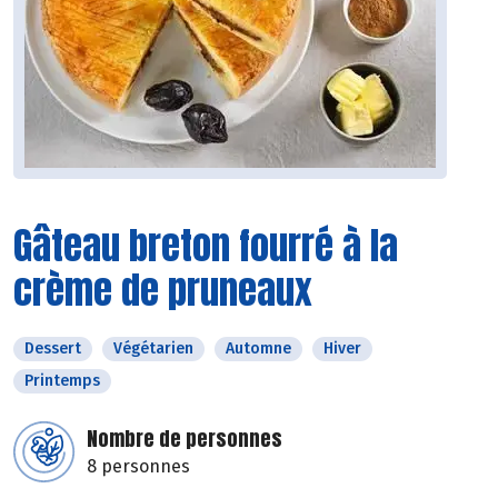
Gâteau breton fourré à la
crème de pruneaux
Dessert
Végétarien
Automne
Hiver
Printemps
Nombre de personnes
8 personnes