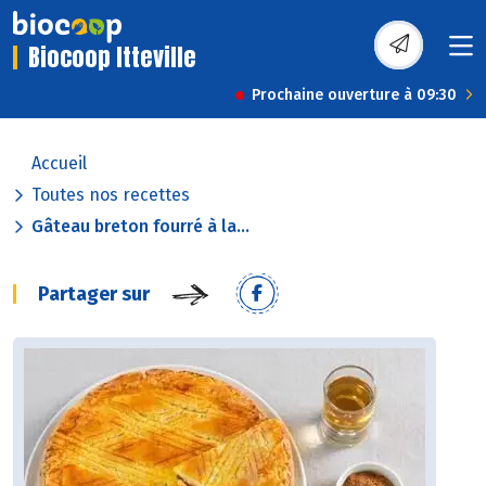
Biocoop Itteville
Prochaine ouverture à 09:30
Accueil
Toutes nos recettes
Gâteau breton fourré à la...
Partager sur