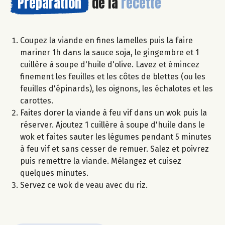
Préparation
de la
recette
Coupez la viande en fines lamelles puis la faire
mariner 1h dans la sauce soja, le gingembre et 1
cuillère à soupe d'huile d'olive. Lavez et émincez
finement les feuilles et les côtes de blettes (ou les
feuilles d'épinards), les oignons, les échalotes et les
carottes.
Faites dorer la viande à feu vif dans un wok puis la
réserver. Ajoutez 1 cuillère à soupe d'huile dans le
wok et faites sauter les légumes pendant 5 minutes
à feu vif et sans cesser de remuer. Salez et poivrez
puis remettre la viande. Mélangez et cuisez
quelques minutes.
Servez ce wok de veau avec du riz.