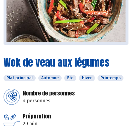
Wok de veau aux légumes
Plat principal
Automne
Eté
Hiver
Printemps
Nombre de personnes
4 personnes
Préparation
20 min