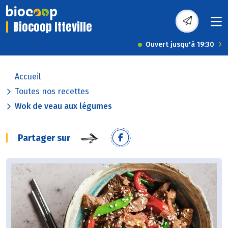
Biocoop Itteville
Ouvert jusqu'à 19:30
Accueil
Toutes nos recettes
Wok de veau aux légumes
Partager sur