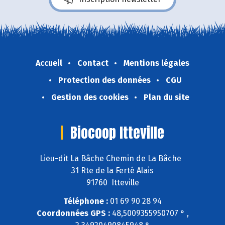
Accueil
Contact
Mentions légales
Protection des données
CGU
Gestion des cookies
Plan du site
Biocoop Itteville
Lieu-dit La Bâche Chemin de La Bâche
31 Rte de la Ferté Alais
91760 Itteville
Téléphone :
01 69 90 28 94
Coordonnées GPS :
48,5009355950707 ° ,