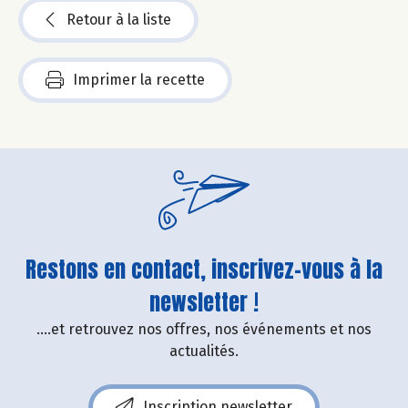
Retour à la liste
Imprimer la recette
Restons en contact, inscrivez-vous à la
newsletter !
....et retrouvez nos offres, nos événements et nos
actualités.
Inscription newsletter