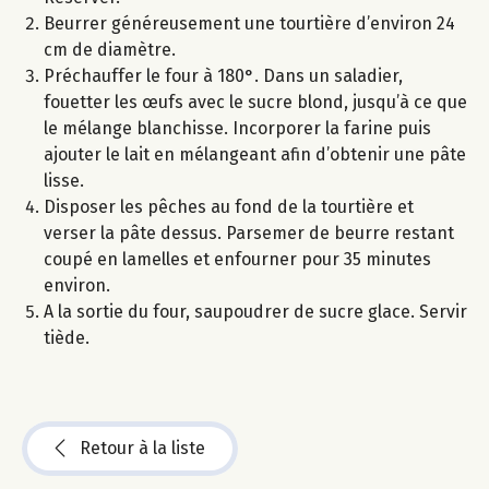
Beurrer généreusement une tourtière d’environ 24
cm de diamètre.
Préchauffer le four à 180°. Dans un saladier,
fouetter les œufs avec le sucre blond, jusqu’à ce que
le mélange blanchisse. Incorporer la farine puis
ajouter le lait en mélangeant afin d’obtenir une pâte
lisse.
Disposer les pêches au fond de la tourtière et
verser la pâte dessus. Parsemer de beurre restant
coupé en lamelles et enfourner pour 35 minutes
environ.
A la sortie du four, saupoudrer de sucre glace. Servir
tiède.
Retour à la liste