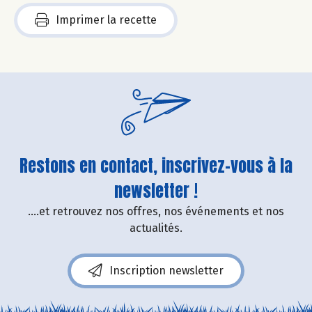
Imprimer la recette
Restons en contact, inscrivez-vous à la
newsletter !
....et retrouvez nos offres, nos événements et nos
actualités.
Inscription newsletter