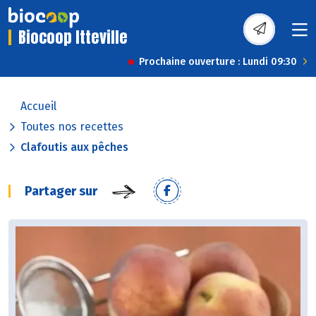
Biocoop Itteville
Prochaine ouverture : Lundi 09:30
Accueil
Toutes nos recettes
Clafoutis aux pêches
Partager sur