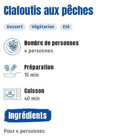
Clafoutis aux pêches
Dessert
Végétarien
Eté
Nombre de personnes
4 personnes
Préparation
15 min
Cuisson
40 min
Ingrédients
Pour 4 personnes