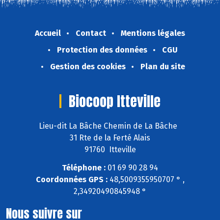
Accueil
Contact
Mentions légales
Protection des données
CGU
Gestion des cookies
Plan du site
Biocoop Itteville
Lieu-dit La Bâche Chemin de La Bâche
31 Rte de la Ferté Alais
91760 Itteville
Téléphone :
01 69 90 28 94
Coordonnées GPS :
48,5009355950707 ° ,
2,34920490845948 °
Nous suivre sur