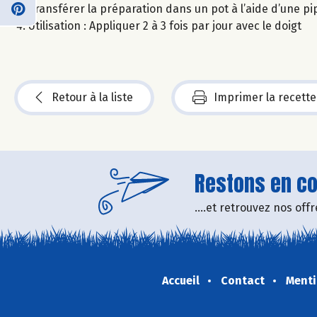
Transférer la préparation dans un pot à l’aide d’une pip
Utilisation : Appliquer 2 à 3 fois par jour avec le doigt
Retour à la liste
Imprimer la recette
Restons en con
....et retrouvez nos of
Accueil
Contact
Menti