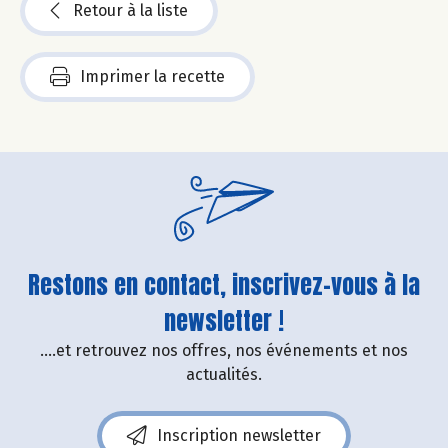
Retour à la liste
Imprimer la recette
Restons en contact, inscrivez-vous à la
newsletter !
....et retrouvez nos offres, nos événements et nos
actualités.
Inscription newsletter