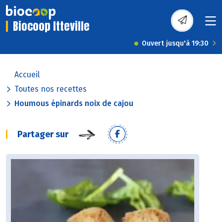
Biocoop Itteville
Ouvert jusqu'à 19:30
Accueil
Toutes nos recettes
Houmous épinards noix de cajou
Partager sur