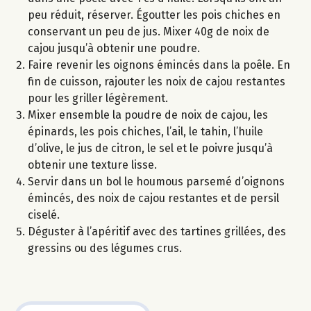
peu réduit, réserver. Égoutter les pois chiches en
conservant un peu de jus. Mixer 40g de noix de
cajou jusqu’à obtenir une poudre.
Faire revenir les oignons émincés dans la poêle. En
fin de cuisson, rajouter les noix de cajou restantes
pour les griller légèrement.
Mixer ensemble la poudre de noix de cajou, les
épinards, les pois chiches, l’ail, le tahin, l’huile
d’olive, le jus de citron, le sel et le poivre jusqu’à
obtenir une texture lisse.
Servir dans un bol le houmous parsemé d’oignons
émincés, des noix de cajou restantes et de persil
ciselé.
Déguster à l’apéritif avec des tartines grillées, des
gressins ou des légumes crus.