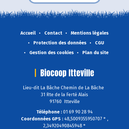
Accueil
Contact
Mentions légales
Protection des données
CGU
Gestion des cookies
Plan du site
Biocoop Itteville
Lieu-dit La Bâche Chemin de La Bâche
31 Rte de la Ferté Alais
91760 Itteville
Téléphone :
01 69 90 28 94
Coordonnées GPS :
48,5009355950707 ° ,
2,34920490845948 °