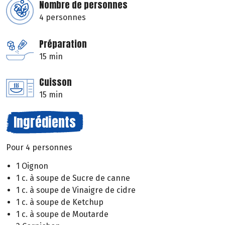
Nombre de personnes
4 personnes
Préparation
15 min
Cuisson
15 min
Ingrédients
Pour 4 personnes
1 Oignon
1 c. à soupe de Sucre de canne
1 c. à soupe de Vinaigre de cidre
1 c. à soupe de Ketchup
1 c. à soupe de Moutarde