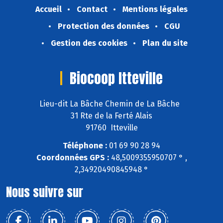
Accueil
Contact
Mentions légales
Protection des données
CGU
Gestion des cookies
Plan du site
Biocoop Itteville
Lieu-dit La Bâche Chemin de La Bâche
31 Rte de la Ferté Alais
91760 Itteville
Téléphone :
01 69 90 28 94
Coordonnées GPS :
48,5009355950707 ° ,
2,34920490845948 °
Nous suivre sur