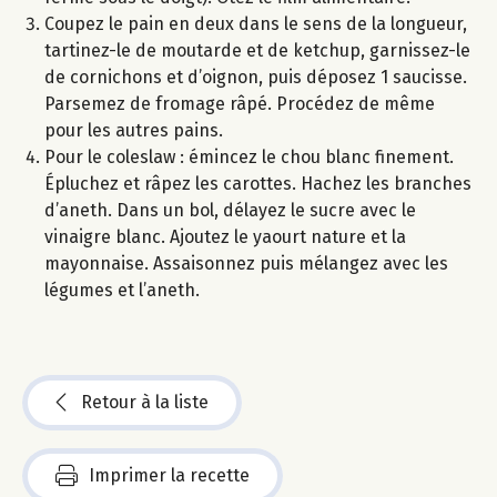
Coupez le pain en deux dans le sens de la longueur,
tartinez-le de moutarde et de ketchup, garnissez-le
de cornichons et d’oignon, puis déposez 1 saucisse.
Parsemez de fromage râpé. Procédez de même
pour les autres pains.
Pour le coleslaw : émincez le chou blanc finement.
Épluchez et râpez les carottes. Hachez les branches
d’aneth. Dans un bol, délayez le sucre avec le
vinaigre blanc. Ajoutez le yaourt nature et la
mayonnaise. Assaisonnez puis mélangez avec les
légumes et l’aneth.
Retour à la liste
Imprimer la recette