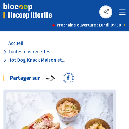
Biocoop Itteville
Prochaine ouverture : Lundi 09:30
Accueil
Toutes nos recettes
Hot Dog Knack Maison et...
Partager sur