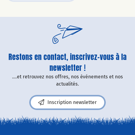
Restons en contact, inscrivez-vous à la
newsletter !
....et retrouvez nos offres, nos événements et nos
actualités.
Inscription newsletter