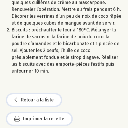
quelques cuillères de crème au mascarpone.
Renouveler l’opération. Mettre au frais pendant 6 h.
Décorer les verrines d’un peu de noix de coco râpée
et de quelques cubes de mangue avant de servir.
Biscuits : préchauffer le four à 180°C. Mélanger la
farine de sarrasin, la farine de noix de coco, la
poudre d’amandes et le bicarbonate et 1 pincée de
sel. Ajouter les 2 oeufs, l’huile de coco
préalablement fondue et le sirop d’agave. Réaliser
les biscuits avec des emporte-pièces festifs puis
enfourner 10 min.
Retour à la liste
Imprimer la recette