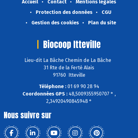
Accueil
Contact
Mentions légales
Protection des données
CGU
Gestion des cookies
Plan du site
Biocoop Itteville
Lieu-dit La Bâche Chemin de La Bâche
31 Rte de la Ferté Alais
91760 Itteville
Téléphone :
01 69 90 28 94
Coordonnées GPS :
48,5009355950707 ° ,
2,34920490845948 °
Nous suivre sur