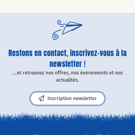
Restons en contact, inscrivez-vous à la
newsletter !
....et retrouvez nos offres, nos événements et nos
actualités.
Inscription newsletter