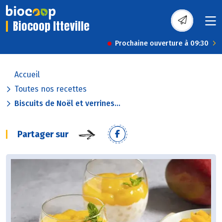
Biocoop Itteville
Prochaine ouverture à 09:30
Accueil
Toutes nos recettes
Biscuits de Noël et verrines...
Partager sur