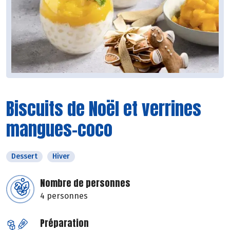
Biscuits de Noël et verrines
mangues-coco
Dessert
Hiver
Nombre de personnes
4 personnes
Préparation