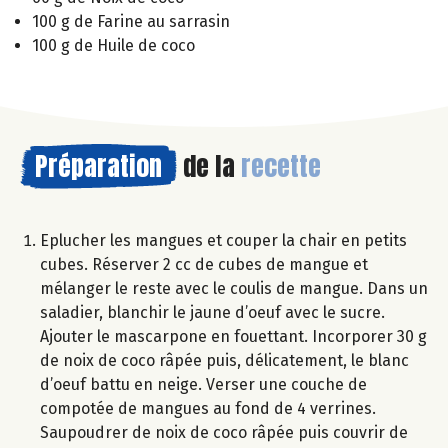
100 g de Farine au sarrasin
100 g de Huile de coco
Préparation
de la
recette
Eplucher les mangues et couper la chair en petits
cubes. Réserver 2 cc de cubes de mangue et
mélanger le reste avec le coulis de mangue. Dans un
saladier, blanchir le jaune d’oeuf avec le sucre.
Ajouter le mascarpone en fouettant. Incorporer 30 g
de noix de coco râpée puis, délicatement, le blanc
d’oeuf battu en neige. Verser une couche de
compotée de mangues au fond de 4 verrines.
Saupoudrer de noix de coco râpée puis couvrir de