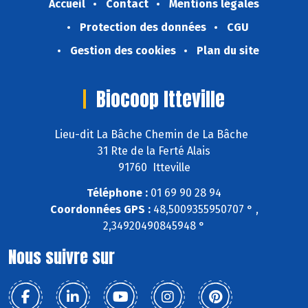
Accueil
Contact
Mentions légales
Protection des données
CGU
Gestion des cookies
Plan du site
Biocoop Itteville
Lieu-dit La Bâche Chemin de La Bâche
31 Rte de la Ferté Alais
91760 Itteville
Téléphone :
01 69 90 28 94
Coordonnées GPS :
48,5009355950707 ° ,
2,34920490845948 °
Nous suivre sur