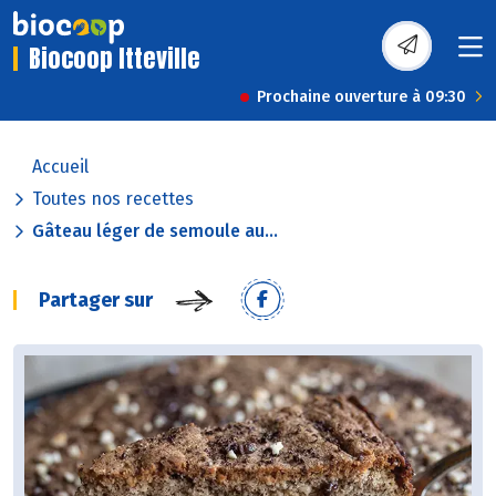
Biocoop Itteville
Prochaine ouverture à 09:30
Accueil
Toutes nos recettes
Gâteau léger de semoule au...
Partager sur