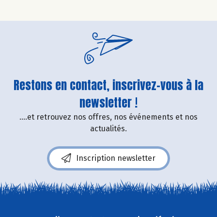
Restons en contact, inscrivez-vous à la
newsletter !
....et retrouvez nos offres, nos événements et nos
actualités.
Inscription newsletter