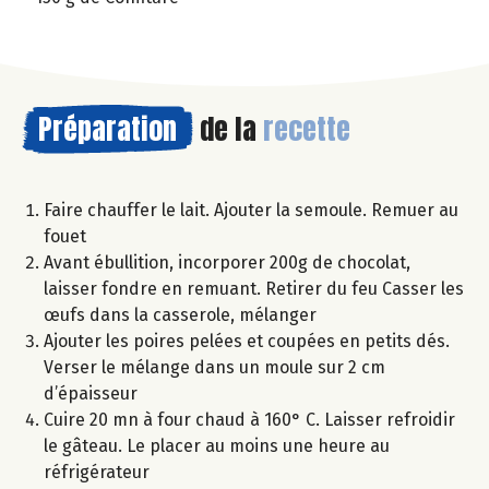
Préparation
de la
recette
Faire chauffer le lait. Ajouter la semoule. Remuer au
fouet
Avant ébullition, incorporer 200g de chocolat,
laisser fondre en remuant. Retirer du feu Casser les
œufs dans la casserole, mélanger
Ajouter les poires pelées et coupées en petits dés.
Verser le mélange dans un moule sur 2 cm
d’épaisseur
Cuire 20 mn à four chaud à 160° C. Laisser refroidir
le gâteau. Le placer au moins une heure au
réfrigérateur