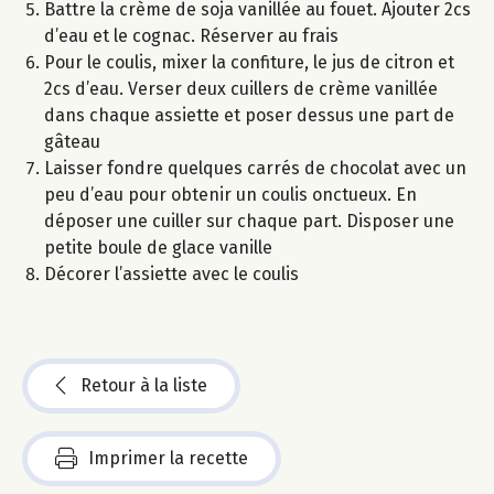
Battre la crème de soja vanillée au fouet. Ajouter 2cs
d’eau et le cognac. Réserver au frais
Pour le coulis, mixer la confiture, le jus de citron et
2cs d’eau. Verser deux cuillers de crème vanillée
dans chaque assiette et poser dessus une part de
gâteau
Laisser fondre quelques carrés de chocolat avec un
peu d’eau pour obtenir un coulis onctueux. En
déposer une cuiller sur chaque part. Disposer une
petite boule de glace vanille
Décorer l’assiette avec le coulis
Retour à la liste
Imprimer la recette