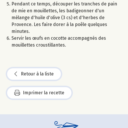
Pendant ce temps, découper les tranches de pain
de mie en mouillettes, les badigeonner d'un
mélange d'huile d'olive (3 cs) et d'herbes de
Provence. Les faire dorer à la poêle quelques
minutes.
Servir les œufs en cocotte accompagnés des
mouillettes croustillantes.
Retour à la liste
Imprimer la recette