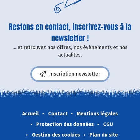
Restons en contact, inscrivez-vous à la
newsletter !
....et retrouvez nos offres, nos événements et nos
actualités.
Inscription newsletter
Accueil
Contact
Mentions légales
Protection des données
CGU
Gestion des cookies
Plan du site