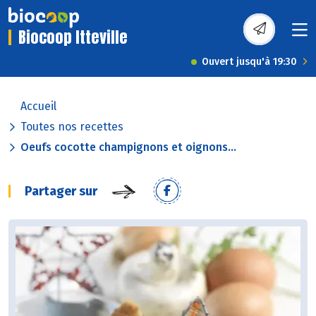
Biocoop Itteville
Ouvert jusqu'à 19:30
Accueil
Toutes nos recettes
Oeufs cocotte champignons et oignons...
Partager sur