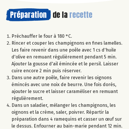
Préparation
de la
recette
Préchauffer le four à 180 °C.
Rincer et couper les champignons en fines lamelles.
Les faire revenir dans une poêle avec 1 cs d'huile
d'olive en remuant régulièrement pendant 5 min.
Ajouter la gousse d'ail émincée et le persil. Laisser
cuire encore 2 min puis réserver.
Dans une autre poêle, faire revenir les oignons
émincés avec une noix de beurre. Une fois dorés,
ajouter le sucre et laisser caraméliser en remuant
régulièrement.
Dans un saladier, mélanger les champignons, les
oignons et la crème, saler, poivrer. Répartir la
préparation dans 4 ramequins et casser un œuf sur
le dessus. Enfourner au bain-marie pendant 12 min.