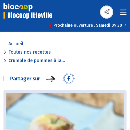
Biocoop Itteville
Prochaine ouverture : Samedi 09:30
Accueil
Toutes nos recettes
Crumble de pommes à la...
Partager sur