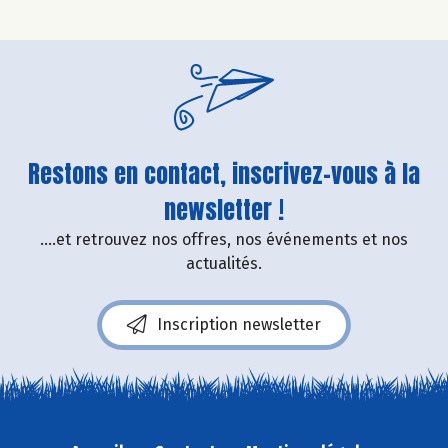
Restons en contact, inscrivez-vous à la
newsletter !
....et retrouvez nos offres, nos événements et nos
actualités.
Inscription newsletter