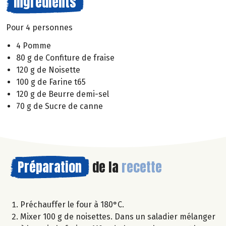
Ingrédients
Pour 4 personnes
4 Pomme
80 g de Confiture de fraise
120 g de Noisette
100 g de Farine t65
120 g de Beurre demi-sel
70 g de Sucre de canne
Préparation
de la
recette
Préchauffer le four à 180°C.
Mixer 100 g de noisettes. Dans un saladier mélanger