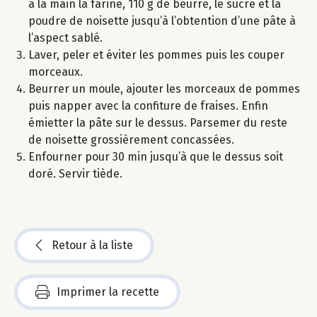
à la main la farine, 110 g de beurre, le sucre et la
poudre de noisette jusqu’à l’obtention d’une pâte à
l’aspect sablé.
Laver, peler et éviter les pommes puis les couper
morceaux.
Beurrer un moule, ajouter les morceaux de pommes
puis napper avec la confiture de fraises. Enfin
émietter la pâte sur le dessus. Parsemer du reste
de noisette grossièrement concassées.
Enfourner pour 30 min jusqu’à que le dessus soit
doré. Servir tiède.
Retour à la liste
Imprimer la recette