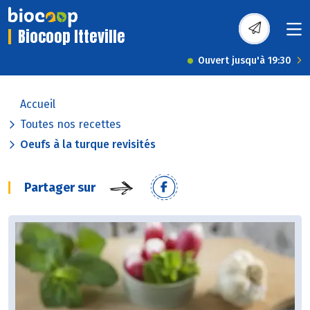
Biocoop Itteville
Ouvert jusqu'à 19:30
Accueil
Toutes nos recettes
Oeufs à la turque revisités
Partager sur