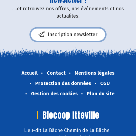
....et retrouvez nos offres, nos événements et nos
actualités.
Inscription newsletter
Accueil
Contact
Mentions légales
Protection des données
CGU
Gestion des cookies
Plan du site
Biocoop Itteville
Lieu-dit La Bâche Chemin de La Bâche