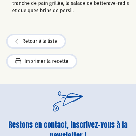
tranche de pain grillée, la salade de betterave-radis
et quelques brins de persil.
Retour à la liste
Imprimer la recette
Restons en contact, inscrivez-vous à la
newsletter !