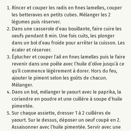
Rincer et couper les radis en fines lamelles, couper
les betteraves en petits cubes. Mélanger les 2
légumes puis réserver.
Dans une casserole d’eau bouillante, faire cuire les
oeufs pendant 8 min. Une fois cuits, les plonger
dans un bol d’eau froide pour arrêter la cuisson. Les
écaler et réserver.
Éplucher et couper l’ail en fines lamelles puis le faire
revenir dans une poêle avec l’huile d’olive jusqu’à ce
qu’il commence légèrement à dorer. Hors du feu,
ajouter le piment selon les goûts de chacun.
Mélanger.
Dans un bol, mélanger le yaourt avec le paprika, la
coriandre en poudre et une cuillère à soupe d’huile
pimentée.
Sur chaque assiette, dresser 1 à 2 cuillères de
yaourt. Sur le dessus, déposer un oeuf coupé en 2.
Assaisonner avec l’huile pimentée. Servir avec une