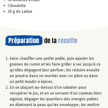
Ciboulette
20 g de Laitue
Préparation
de la
recette
Faire chauffer une petite poêle, puis ajouter les
graines de cumin et les faire griller à sec jusqu’à ce
qu’elles dégagent leur parfum ; les réduire ensuite
en poudre dans un mortier avec un pilon ou dans
un petit moulin à épices.
En se plaçant au-dessus d’un saladier pour
récupérer le jus, et en se servant d’un couteau bien
aiguisé, dégager les quartiers des oranges pelées
en éliminant la peau qui les enveloppe ; les mettre