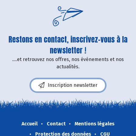
Restons en contact, inscrivez-vous à la
newsletter !
....et retrouvez nos offres, nos événements et nos
actualités.
Inscription newsletter
Accueil
Contact
Mentions légales
Protection des données
CGU