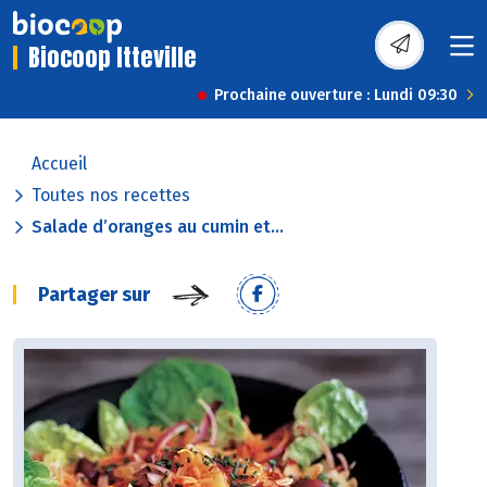
Biocoop Itteville
Prochaine ouverture : Lundi 09:30
Accueil
Toutes nos recettes
Salade d’oranges au cumin et...
Partager sur