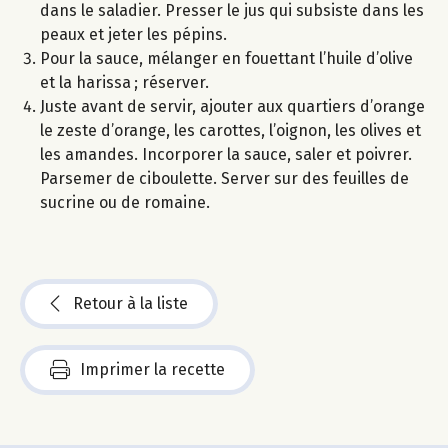
dans le saladier. Presser le jus qui subsiste dans les
peaux et jeter les pépins.
Pour la sauce, mélanger en fouettant l’huile d’olive
et la harissa ; réserver.
Juste avant de servir, ajouter aux quartiers d’orange
le zeste d’orange, les carottes, l’oignon, les olives et
les amandes. Incorporer la sauce, saler et poivrer.
Parsemer de ciboulette. Server sur des feuilles de
sucrine ou de romaine.
Retour à la liste
Imprimer la recette