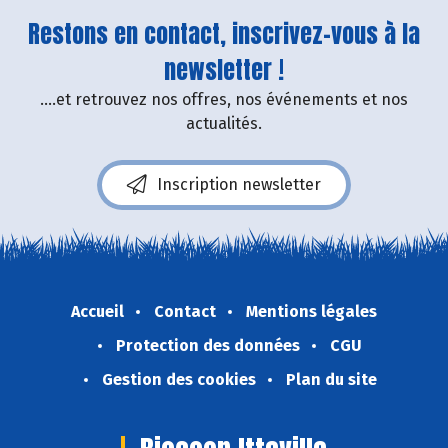
Restons en contact, inscrivez-vous à la
newsletter !
....et retrouvez nos offres, nos événements et nos
actualités.
Inscription newsletter
Accueil
Contact
Mentions légales
Protection des données
CGU
Gestion des cookies
Plan du site