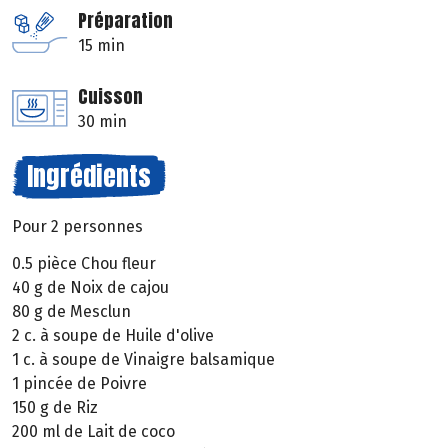
Préparation
15 min
Cuisson
30 min
Ingrédients
Pour 2 personnes
0.5 pièce Chou fleur
40 g de Noix de cajou
80 g de Mesclun
2 c. à soupe de Huile d'olive
1 c. à soupe de Vinaigre balsamique
1 pincée de Poivre
150 g de Riz
200 ml de Lait de coco