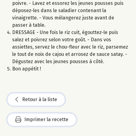
poivre. - Lavez et essorez les jeunes pousses puis
déposez-les dans le saladier contenant la
vinaigrette. - Vous mélangerez juste avant de
passer à table.
DRESSAGE - Une fois le riz cuit, égouttez-le puis
salez et poivrez selon votre goût. - Dans vos
assiettes, servez le chou-fleur avec le riz, parsemez
le tout de noix de cajou et arrosez de sauce satay. -
Dégustez avec les jeunes pousses à côté.
Bon appétit !
Retour à la liste
Imprimer la recette