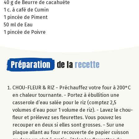
40 g de Beurre de cacahuète
1 c. à café de Cumin
1 pincée de Piment
50 ml de Eau
1 pincée de Poivre
Préparation
de la
recette
CHOU-FLEUR & RIZ - Préchauffez votre four à 200°C
en chaleur tournante. - Portez à ébullition une
casserole d’eau salée pour le riz (comptez 2,5
volumes d’eau pour 1 volume de riz). - Lavez le chou-
fleur et prélevez ses fleurettes. Vous pouvez les
recouper en deux si elles sont grosses. - Sur une
plaque allant au four recouverte de papier cuisson