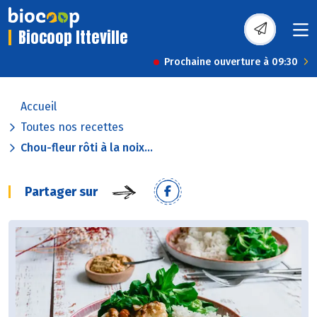
Biocoop Itteville
Prochaine ouverture à 09:30
Accueil
Toutes nos recettes
Chou-fleur rôti à la noix...
Partager sur