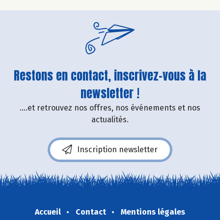
Restons en contact, inscrivez-vous à la
newsletter !
....et retrouvez nos offres, nos événements et nos
actualités.
Inscription newsletter
Accueil
Contact
Mentions légales