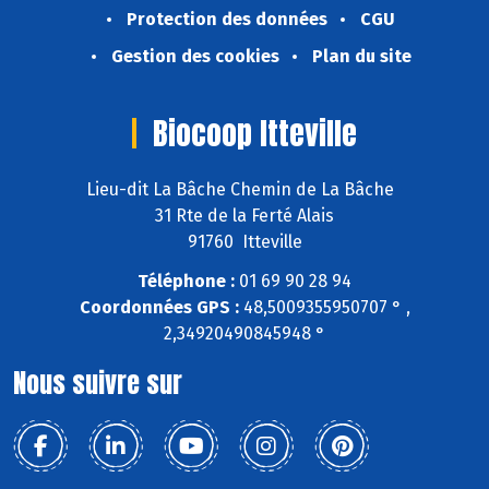
Protection des données
CGU
Gestion des cookies
Plan du site
Biocoop Itteville
Lieu-dit La Bâche Chemin de La Bâche
31 Rte de la Ferté Alais
91760 Itteville
Téléphone :
01 69 90 28 94
Coordonnées GPS :
48,5009355950707 ° ,
2,34920490845948 °
Nous suivre sur