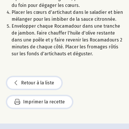
du foin pour dégager les cœurs.
Placer les cœurs d'artichaut dans le saladier et bien
mélanger pour les imbiber de la sauce citronnée.
Envelopper chaque Rocamadour dans une tranche
de jambon. Faire chauffer l'huile d'olive restante
dans une poêle et y faire revenir les Rocamadours 2
minutes de chaque côté. Placer les fromages rôtis
sur les fonds d'artichauts et déguster.
Retour à la liste
Imprimer la recette