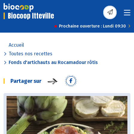
Biocoop Itteville
Prochaine ouverture : Lundi 09:30
Accueil
Toutes nos recettes
Fonds d'artichauts au Rocamadour rôtis
Partager sur