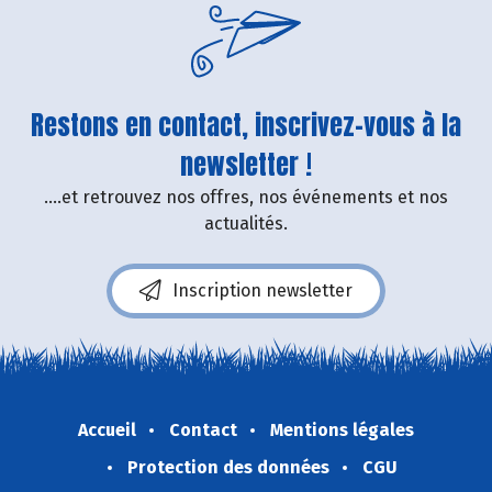
Restons en contact, inscrivez-vous à la
newsletter !
....et retrouvez nos offres, nos événements et nos
actualités.
Inscription newsletter
Accueil
Contact
Mentions légales
Protection des données
CGU