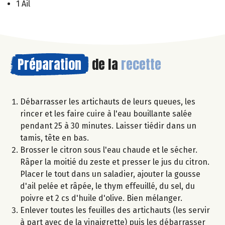
1 Ail
Préparation
de la
recette
Débarrasser les artichauts de leurs queues, les
rincer et les faire cuire à l'eau bouillante salée
pendant 25 à 30 minutes. Laisser tiédir dans un
tamis, tête en bas.
Brosser le citron sous l'eau chaude et le sécher.
Râper la moitié du zeste et presser le jus du citron.
Placer le tout dans un saladier, ajouter la gousse
d'ail pelée et râpée, le thym effeuillé, du sel, du
poivre et 2 cs d'huile d'olive. Bien mélanger.
Enlever toutes les feuilles des artichauts (les servir
à part avec de la vinaigrette) puis les débarrasser