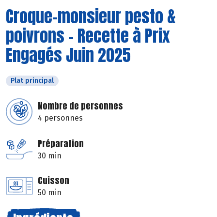
Croque-monsieur pesto &
poivrons - Recette à Prix
Engagés Juin 2025
Plat principal
Nombre de personnes
4 personnes
Préparation
30 min
Cuisson
50 min