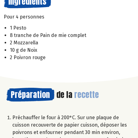
Ingrédients
Pour 4 personnes
1 Pesto
8 tranche de Pain de mie complet
2 Mozzarella
10 g de Noix
2 Poivron rouge
Préparation
de la
recette
Préchauffer le four à 200°C. Sur une plaque de
cuisson recouverte de papier cuisson, déposer les
poivrons et enfourner pendant 30 min environ,