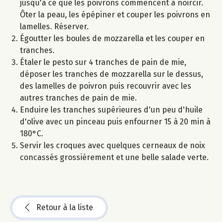
jusqu'à ce que les poivrons commencent à noircir.
Ôter la peau, les épépiner et couper les poivrons en
lamelles. Réserver.
Égoutter les boules de mozzarella et les couper en
tranches.
Étaler le pesto sur 4 tranches de pain de mie,
déposer les tranches de mozzarella sur le dessus,
des lamelles de poivron puis recouvrir avec les
autres tranches de pain de mie.
Enduire les tranches supérieures d'un peu d'huile
d'olive avec un pinceau puis enfourner 15 à 20 min à
180°C.
Servir les croques avec quelques cerneaux de noix
concassés grossièrement et une belle salade verte.
Retour à la liste