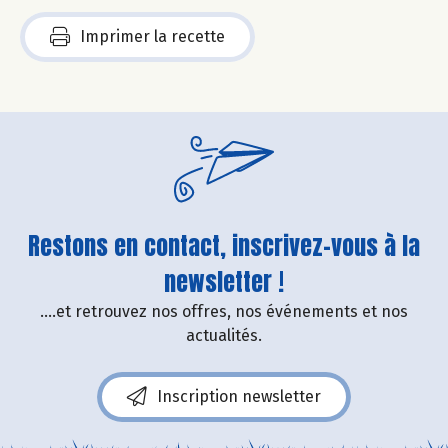
Imprimer la recette
Restons en contact, inscrivez-vous à la
newsletter !
....et retrouvez nos offres, nos événements et nos
actualités.
Inscription newsletter