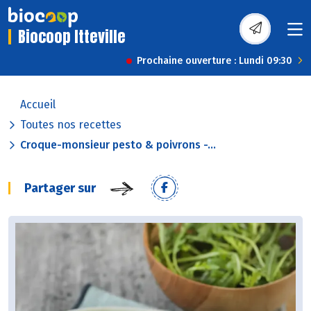
Biocoop Itteville
Prochaine ouverture : Lundi 09:30
Accueil
Toutes nos recettes
Croque-monsieur pesto & poivrons -...
Partager sur