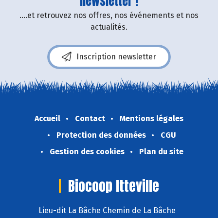
newsletter !
....et retrouvez nos offres, nos événements et nos
actualités.
Inscription newsletter
Accueil
Contact
Mentions légales
Protection des données
CGU
Gestion des cookies
Plan du site
Biocoop Itteville
Lieu-dit La Bâche Chemin de La Bâche