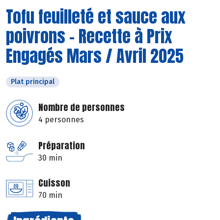
Tofu feuilleté et sauce aux
poivrons - Recette à Prix
Engagés Mars / Avril 2025
Plat principal
Nombre de personnes
4 personnes
Préparation
30 min
Cuisson
70 min