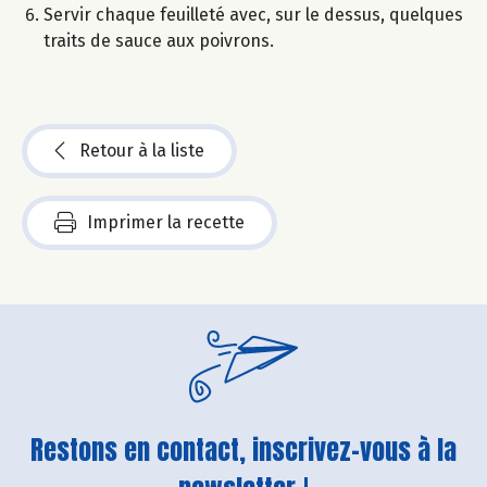
Servir chaque feuilleté avec, sur le dessus, quelques
traits de sauce aux poivrons.
Retour à la liste
Imprimer la recette
Restons en contact, inscrivez-vous à la