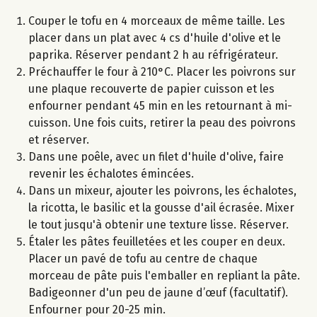
Couper le tofu en 4 morceaux de même taille. Les
placer dans un plat avec 4 cs d'huile d'olive et le
paprika. Réserver pendant 2 h au réfrigérateur.
Préchauffer le four à 210°C. Placer les poivrons sur
une plaque recouverte de papier cuisson et les
enfourner pendant 45 min en les retournant à mi-
cuisson. Une fois cuits, retirer la peau des poivrons
et réserver.
Dans une poêle, avec un filet d'huile d'olive, faire
revenir les échalotes émincées.
Dans un mixeur, ajouter les poivrons, les échalotes,
la ricotta, le basilic et la gousse d'ail écrasée. Mixer
le tout jusqu'à obtenir une texture lisse. Réserver.
Étaler les pâtes feuilletées et les couper en deux.
Placer un pavé de tofu au centre de chaque
morceau de pâte puis l'emballer en repliant la pâte.
Badigeonner d'un peu de jaune d’œuf (facultatif).
Enfourner pour 20-25 min.