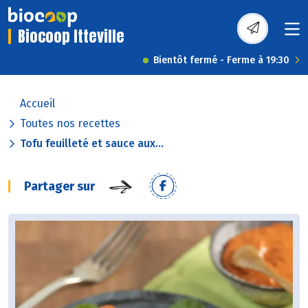
Biocoop Itteville
Bientôt fermé - Ferme à 19:30
Accueil
Toutes nos recettes
Tofu feuilleté et sauce aux...
Partager sur