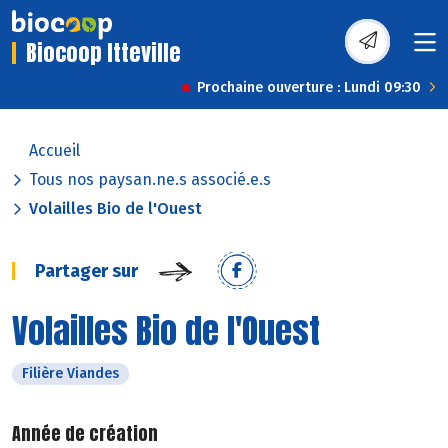
Biocoop Itteville
Prochaine ouverture : Lundi 09:30
Accueil
Tous nos paysan.ne.s associé.e.s
Volailles Bio de l'Ouest
Partager sur
Volailles Bio de l'Ouest
Filière Viandes
Année de création