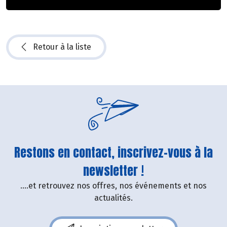
Retour à la liste
Restons en contact, inscrivez-vous à la
newsletter !
....et retrouvez nos offres, nos événements et nos
actualités.