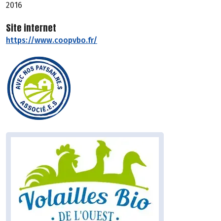
2016
Site internet
https://www.coopvbo.fr/