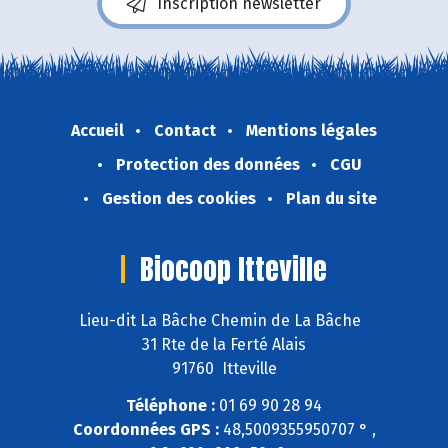
Inscription newsletter
Accueil
Contact
Mentions légales
Protection des données
CGU
Gestion des cookies
Plan du site
Biocoop Itteville
Lieu-dit La Bâche Chemin de La Bâche
31 Rte de la Ferté Alais
91760 Itteville
Téléphone :
01 69 90 28 94
Coordonnées GPS :
48,5009355950707 ° ,