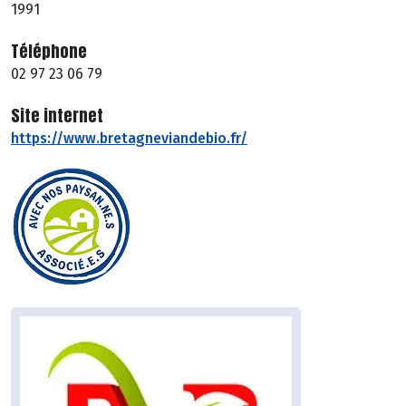
1991
Téléphone
02 97 23 06 79
Site internet
https://www.bretagneviandebio.fr/