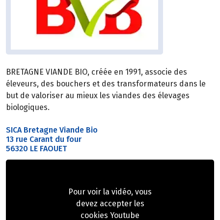
BRETAGNE VIANDE BIO, créée en 1991, associe des
éleveurs, des bouchers et des transformateurs dans le
but de valoriser au mieux les viandes des élevages
biologiques.
SICA Bretagne Viande Bio
13 rue Carant du four
56320 LE FAOUET
Pour voir la vidéo, vous
devez accepter les
cookies Youtube