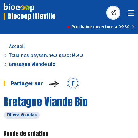
Biocoop Itteville
Prochaine ouverture à 09:30
Accueil
Tous nos paysan.ne.s associé.e.s
Bretagne Viande Bio
Partager sur
Bretagne Viande Bio
Filière Viandes
Année de création