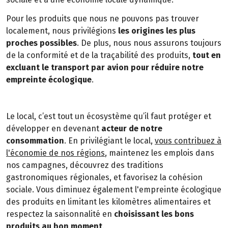
Pour les produits que nous ne pouvons pas trouver
localement, nous privilégions
les origines les plus
proches possibles
. De plus, nous nous assurons toujours
de la conformité et de la traçabilité des produits,
tout en
excluant le transport par avion pour réduire notre
empreinte écologique
.
Le local, c’est tout un écosystème qu’il faut protéger et
développer en devenant
acteur de notre
consommation
. En privilégiant le local,
vous contribuez à
l'économie de nos régions
, maintenez les emplois dans
nos campagnes, découvrez des traditions
gastronomiques régionales, et favorisez la cohésion
sociale. Vous diminuez également l'empreinte écologique
des produits en limitant les kilomètres alimentaires et
respectez la saisonnalité en
choisissant les bons
produits au bon moment
.