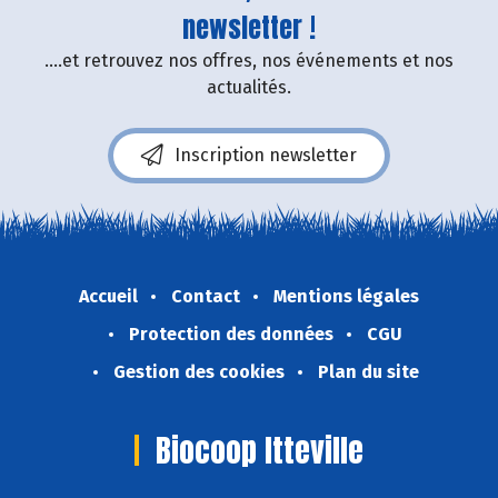
newsletter !
....et retrouvez nos offres, nos événements et nos
actualités.
Inscription newsletter
Accueil
Contact
Mentions légales
Protection des données
CGU
Gestion des cookies
Plan du site
Biocoop Itteville