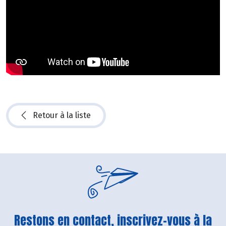
Retour à la liste
Restons en contact, inscrivez-vous à la