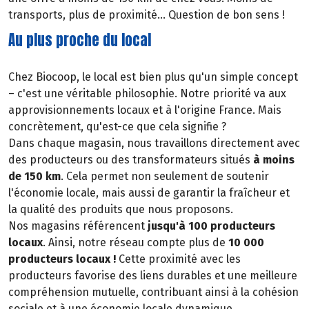
transports, plus de proximité... Question de bon sens !
Au plus proche du local
Chez Biocoop, le local est bien plus qu'un simple concept
– c'est une véritable philosophie. Notre priorité va aux
approvisionnements locaux et à l'origine France. Mais
concrètement, qu'est-ce que cela signifie ?
Dans chaque magasin, nous travaillons directement avec
des producteurs ou des transformateurs situés
à moins
de 150 km
. Cela permet non seulement de soutenir
l'économie locale, mais aussi de garantir la fraîcheur et
la qualité des produits que nous proposons.
Nos magasins référencent
jusqu'à 100 producteurs
locaux
. Ainsi, notre réseau compte plus de
10 000
producteurs locaux !
Cette proximité avec les
producteurs favorise des liens durables et une meilleure
compréhension mutuelle, contribuant ainsi à la cohésion
sociale et à une économie locale dynamique.