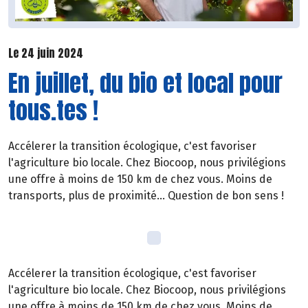
Le 24 juin 2024
En juillet, du bio et local pour
tous.tes !
Accélerer la transition écologique, c'est favoriser
l'agriculture bio locale. Chez Biocoop, nous privilégions
une offre à moins de 150 km de chez vous. Moins de
transports, plus de proximité... Question de bon sens !
Accélerer la transition écologique, c'est favoriser
l'agriculture bio locale. Chez Biocoop, nous privilégions
une offre à moins de 150 km de chez vous. Moins de