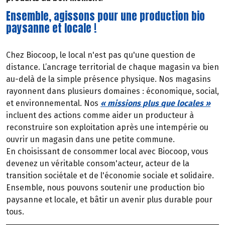
Ensemble, agissons pour une production bio
paysanne et locale !
Chez Biocoop, le local n'est pas qu'une question de
distance. L’ancrage territorial de chaque magasin va bien
au-delà de la simple présence physique. Nos magasins
rayonnent dans plusieurs domaines : économique, social,
et environnemental. Nos
« missions plus que locales »
incluent des actions comme aider un producteur à
reconstruire son exploitation après une intempérie ou
ouvrir un magasin dans une petite commune.
En choisissant de consommer local avec Biocoop, vous
devenez un véritable consom'acteur, acteur de la
transition sociétale et de l'économie sociale et solidaire.
Ensemble, nous pouvons soutenir une production bio
paysanne et locale, et bâtir un avenir plus durable pour
tous.