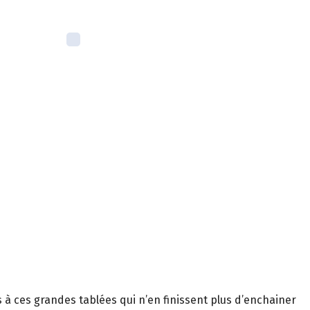
ns à ces grandes tablées qui n’en finissent plus d’enchainer