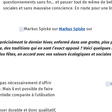
questionnements sans fin... et passer tout de même de bell
sociales et sans mauvaise conscience. En route pour une li
Markus Spiske sur
Markus Spiske
sur
précisément le dernier hiver, enfermé dans une grotte, plus 
e, des traditions qui en sont l’exact opposé ? Voici quelques
es fêtes, en accord avec vos valeurs écologiques et sociales
 pas nécessairement d’offrir
 Mais il est possible de faire
ielle comparée à l’utilisation
nser durable et donc qualitatif,