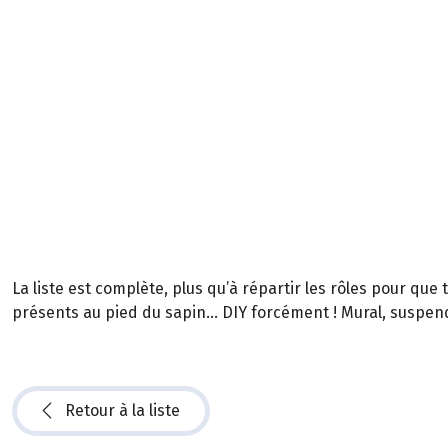
La liste est complète, plus qu’à répartir les rôles pour qu
présents au pied du sapin… DIY forcément ! Mural, suspen
Retour à la liste