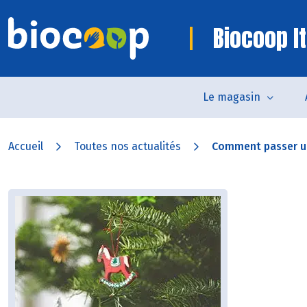
Biocoop It
Le magasin
Accueil
Toutes nos actualités
Comment passer un 