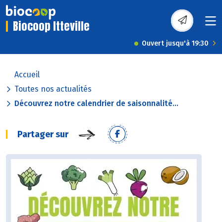
Biocoop Itteville
Ouvert jusqu'à 19:30
Accueil
Toutes nos actualités
Découvrez notre calendrier de saisonnalité...
Partager sur