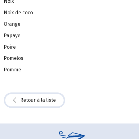
Noix
Noix de coco
Orange
Papaye
Poire
Pomelos
Pomme
Retour à la liste