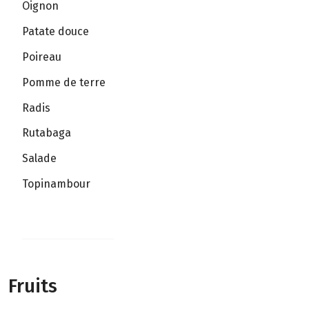
Oignon
Patate douce
Poireau
Pomme de terre
Radis
Rutabaga
Salade
Topinambour
Fruits