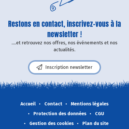
Restons en contact, inscrivez-vous à la
newsletter !
....et retrouvez nos offres, nos événements et nos
actualités.
Inscription newsletter
Accueil
Contact
Mentions légales
Protection des données
CGU
Gestion des cookies
Plan du site