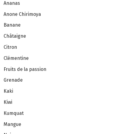
Ananas
Anone Chirimoya
Banane
Châtaigne
Citron
Clémentine
Fruits de la passion
Grenade
Kaki
Kiwi
Kumquat
Mangue