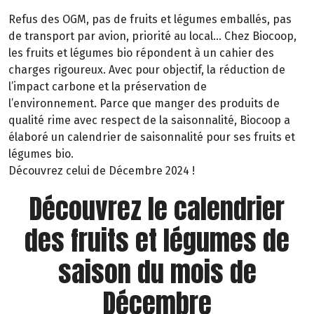
Refus des OGM, pas de fruits et légumes emballés, pas
de transport par avion, priorité au local… Chez Biocoop,
les fruits et légumes bio répondent à un cahier des
charges rigoureux. Avec pour objectif, la réduction de
l’impact carbone et la préservation de
l’environnement. Parce que manger des produits de
qualité rime avec respect de la saisonnalité, Biocoop a
élaboré un calendrier de saisonnalité pour ses fruits et
légumes bio.
Découvrez celui de Décembre 2024 !
Découvrez le calendrier
des fruits et légumes de
saison du mois de
Décembre