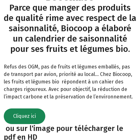
Parce que manger des produits
de qualité rime avec respect de la
saisonnalité, Biocoop a élaboré
un calendrier de saisonnalité
pour ses fruits et légumes bio.
Refus des OGM, pas de fruits et légumes emballés, pas
de transport par avion, priorité au local… Chez Biocoop,
les fruits et légumes bio répondent à un cahier des
charges rigoureux. Avec pour objectif, la réduction de
l’impact carbone et la préservation de l’environnement.
Cliquez ici
ou sur l'image pour télécharger le
pdf en HD