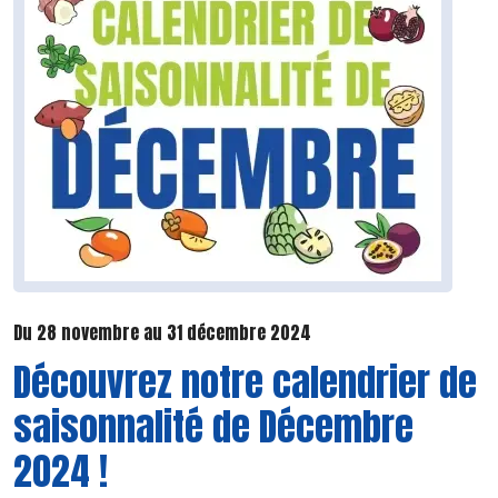
Du 28 novembre au 31 décembre 2024
Découvrez notre calendrier de
saisonnalité de Décembre
2024 !